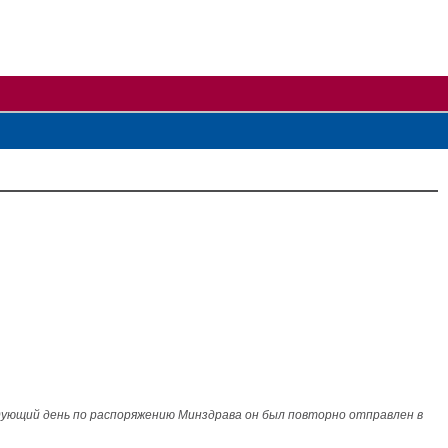
едующий день по распоряжению Минздрава он был повторно отправлен в