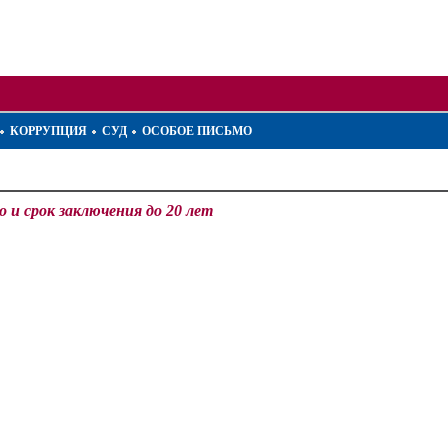
КОРРУПЦИЯ
СУД
ОСОБОЕ ПИСЬМО
 и срок заключения до 20 лет