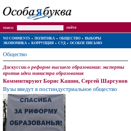
поиск:
NO COMMENTS
ПОЛИТИКА
ОБЩЕСТВО
ВЫБОРЫ
ЭКОНОМИКА
КОРРУПЦИЯ
СУД
ОСОБОЕ ПИСЬМО
Общество
Дискуссии о реформе высшего образования: эксперты
против идеи министра образования
Комментируют Борис Кашин, Сергей Шаргунов
Вузы введут в постиндустриальное общество