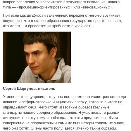
вопрос появления университетов следующего поколения, нового
типа — «проблемно-ориентированных» или «инновационных».
При всей масштабности заявленных перемен отчего-то возникает
ощущение, что в сфере образования государство просто не знает,
что делать, и бросается из крайности в крайность.
Сергей Шаргунов, писатель
У меня есть ощущение, что у нас все время возникают разного рода
новации и реформаторские инициативы сверху, которые в итоге не
оправдывают себя. Чего стоят известные образовательные
стандарты нашего среднего образования. Я участвовал в разных
дискуссиях на эту тему и наблюдал, что эти предложения были
совершенно не проработаны и сами их инициаторы толком не знали,
чего они хотят. Очень часто получается именно таким образом.