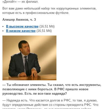
«Делойт» — их филиал.
Вот вам даже небольшой набор тех коррупционных элементов,
которые есть в профессиональном футболе.
Алишер Аминов, ч. 3
В высоком качестве
(16,51 Мб)
В низком качестве
(16,51 Мб)
— Ты обозначил элементы. Ты сказал, что есть инструменты,
позволяющие с ними бороться. В РФС пришло новое
руководство. Есть ли все-таки надежда?
— Надежда есть. Что касается долгов в РФС, то там, я думаю,
будут определенные действия со стороны президента РФС. Что