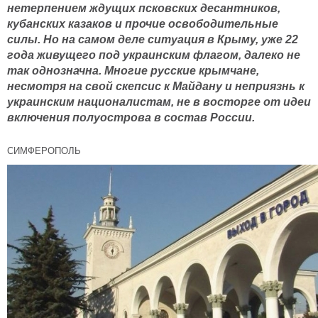
нетерпением ждущих псковских десантников,
кубанских казаков и прочие освободительные
силы. Но на самом деле ситуация в Крыму, уже 22
года живущего под украинским флагом, далеко не
так однозначна. Многие русские крымчане,
несмотря на свой скепсис к Майдану и неприязнь к
украинским националистам, не в восторге от идеи
включения полуострова в состав России.
СИМФЕРОПОЛЬ