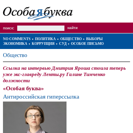
поиск:
NO COMMENTS
ПОЛИТИКА
ОБЩЕСТВО
ВЫБОРЫ
ЭКОНОМИКА
КОРРУПЦИЯ
СУД
ОСОБОЕ ПИСЬМО
Общество
Ссылка на интервью Дмитрия Яроша стоила теперь
уже экс-главреду Ленты.ру Галине Тимченко
должности
«Особая буква»
Антироссийская гиперссылка