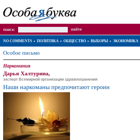
поиск:
NO COMMENTS
ПОЛИТИКА
ОБЩЕСТВО
ВЫБОРЫ
ЭКОНОМИКА
Особое письмо
Наркомания
Дарья Халтурина,
эксперт Всемирной организации здравоохранения
Наши наркоманы предпочитают героин