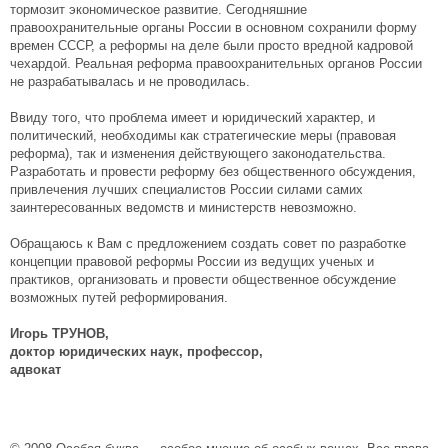
тормозит экономическое развитие. Сегодняшние
правоохранительные органы России в основном сохранили форму
времен СССР, а реформы на деле были просто вредной кадровой
чехардой. Реальная реформа правоохранительных органов России
не разрабатывалась и не проводилась.
Ввиду того, что проблема имеет и юридический характер, и
политический, необходимы как стратегические меры (правовая
реформа), так и изменения действующего законодательства.
Разработать и провести реформу без общественного обсуждения,
привлечения лучших специалистов России силами самих
заинтересованных ведомств и министерств невозможно.
Обращаюсь к Вам с предложением создать совет по разработке
концепции правовой реформы России из ведущих ученых и
практиков, организовать и провести общественное обсуждение
возможных путей реформирования.
Игорь ТРУНОВ,
доктор юридических наук, профессор,
адвокат