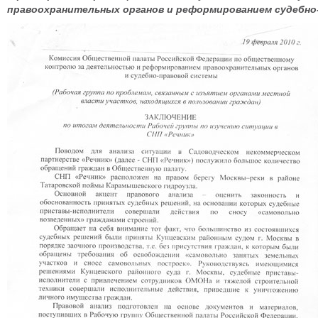
правоохранительных органов и реформированием судебно-