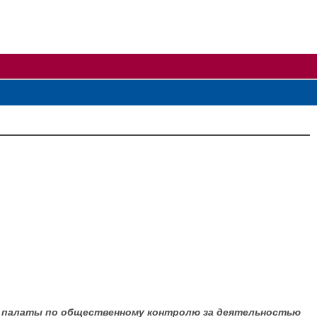
й палаты по общественному контролю за деятельностью