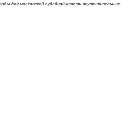
ыводы для московской судебной власти неутешительные.