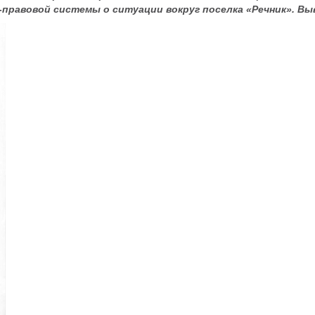
правовой системы о ситуации вокруг поселка «Речник». В