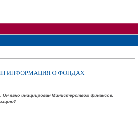
ИЯН ИНФОРМАЦИЯ О ФОНДАХ
м. Он явно инициирован Министерством финансов.
рмацию?