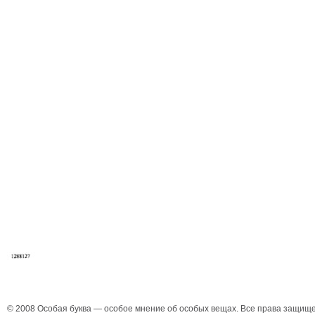
© 2008 Особая буква — особое мнение об особых вещах. Все права защищ