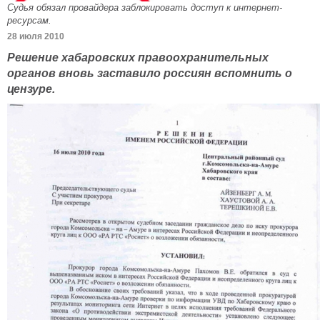
Судья обязал провайдера заблокировать доступ к интернет-
ресурсам.
28 июля 2010
Решение хабаровских правоохранительных
органов вновь заставило россиян вспомнить о
цензуре.