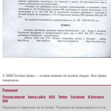
© 2008 Особая буква — особое мнение об особых вещах. Все права
защищены.
Редакция
Полная версия
Карта сайта
RSS
Twitter
Facebook
В Контакте
ЖЖ
Редакция в переписку не вступает. Рукописи не рецензируются и не