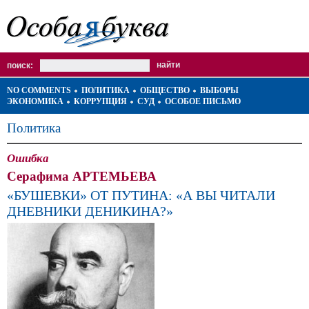
поиск:
NO COMMENTS
ПОЛИТИКА
ОБЩЕСТВО
ВЫБОРЫ
ЭКОНОМИКА
КОРРУПЦИЯ
СУД
ОСОБОЕ ПИСЬМО
Политика
Ошибка
Серафима АРТЕМЬЕВА
«БУШЕВКИ» ОТ ПУТИНА: «А ВЫ ЧИТАЛИ
ДНЕВНИКИ ДЕНИКИНА?»