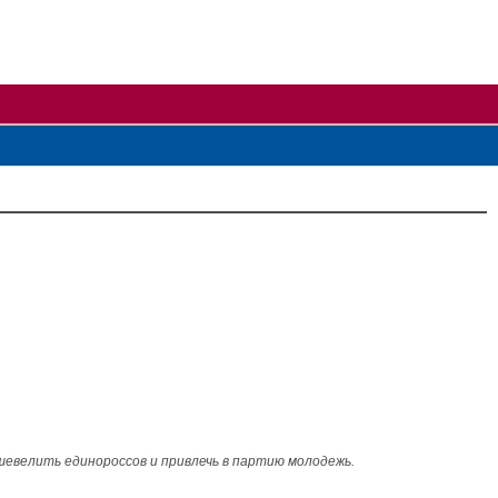
евелить единороссов и привлечь в партию молодежь.