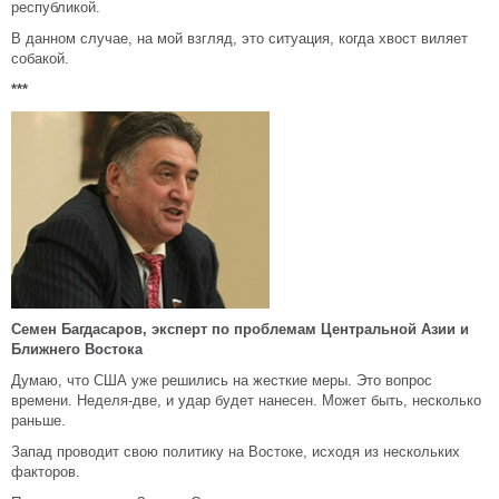
республикой.
В данном случае, на мой взгляд, это ситуация, когда хвост виляет
собакой.
***
Семен Багдасаров, эксперт по проблемам Центральной Азии и
Ближнего Востока
Думаю, что США уже решились на жесткие меры. Это вопрос
времени. Неделя-две, и удар будет нанесен. Может быть, несколько
раньше.
Запад проводит свою политику на Востоке, исходя из нескольких
факторов.