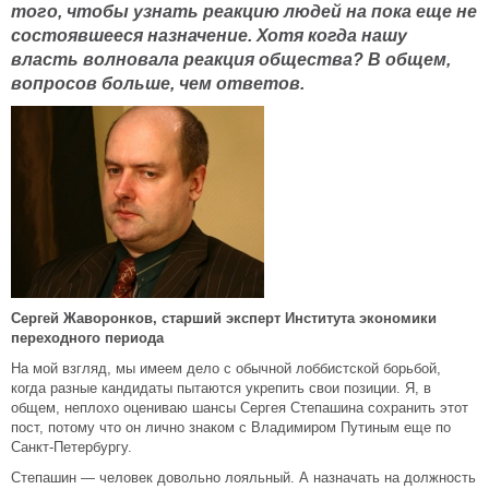
того, чтобы узнать реакцию людей на пока еще не
состоявшееся назначение. Хотя когда нашу
власть волновала реакция общества? В общем,
вопросов больше, чем ответов.
Сергей Жаворонков, старший эксперт Института экономики
переходного периода
На мой взгляд, мы имеем дело с обычной лоббистской борьбой,
когда разные кандидаты пытаются укрепить свои позиции. Я, в
общем, неплохо оцениваю шансы Сергея Степашина сохранить этот
пост, потому что он лично знаком с Владимиром Путиным еще по
Санкт-Петербургу.
Степашин — человек довольно лояльный. А назначать на должность