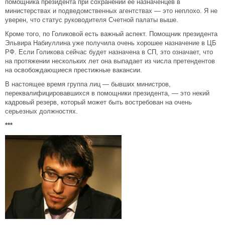
помощника президента при сохранении ее назначенцев в
министерствах и подведомственных агентствах — это неплохо. Я не
уверен, что статус руководителя Счетной палаты выше.
Кроме того, по Голиковой есть важный аспект. Помощник президента
Эльвира Набиуллина уже получила очень хорошее назначение в ЦБ
РФ. Если Голикова сейчас будет назначена в СП, это означает, что
на протяжении нескольких лет она выпадает из числа претендентов
на освобождающиеся престижные вакансии.
В настоящее время группа лиц — бывших министров,
переквалифицировавшихся в помощники президента, — это некий
кадровый резерв, который может быть востребован на очень
серьезных должностях.
***