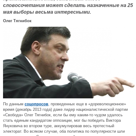
словосочетания может сделать назначенные на 25
мая выборы весьма интересными.
Олег Тягнибок
По данным
соцопросов
, проведенных еще в «дореволюционное»
время (декабрь 2013 года) даже лидер националистической партии
«Свобода» Олег Тягнибок, если бы ему каким-то чудом удалось
стать единым кандидатом оппозиции, мог бы победить Виктора
Януковича во втором туре, аккумулировав весь протестный
электорат. Во всяком случае, оба политика по популярности шли