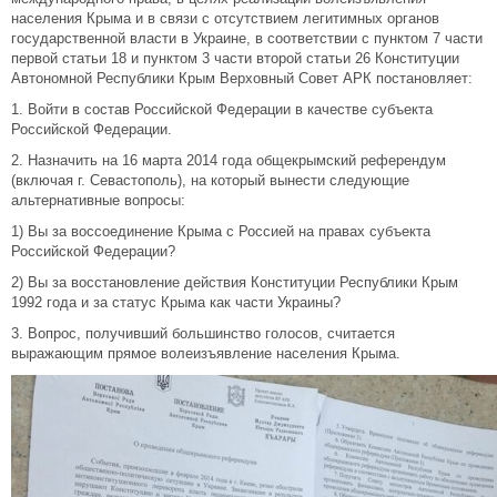
населения Крыма и в связи с отсутствием легитимных органов
государственной власти в Украине, в соответствии с пунктом 7 части
первой статьи 18 и пунктом 3 части второй статьи 26 Конституции
Автономной Республики Крым Верховный Совет АРК постановляет:
1. Войти в состав Российской Федерации в качестве субъекта
Российской Федерации.
2. Назначить на 16 марта 2014 года общекрымский референдум
(включая г. Севастополь), на который вынести следующие
альтернативные вопросы:
1) Вы за воссоединение Крыма с Россией на правах субъекта
Российской Федерации?
2) Вы за восстановление действия Конституции Республики Крым
1992 года и за статус Крыма как части Украины?
3. Вопрос, получивший большинство голосов, считается
выражающим прямое волеизъявление населения Крыма.