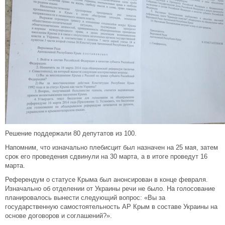
Решение поддержали 80 депутатов из 100.
Напомним, что изначально плебисцит был назначен на 25 мая, затем
срок его проведения сдвинули на 30 марта, а в итоге проведут 16
марта.
Референдум о статусе Крыма был анонсирован в конце февраля.
Изначально об отделении от Украины речи не было. На голосование
планировалось вынести следующий вопрос: «Вы за
государственную самостоятельность АР Крым в составе Украины на
основе договоров и соглашений?».