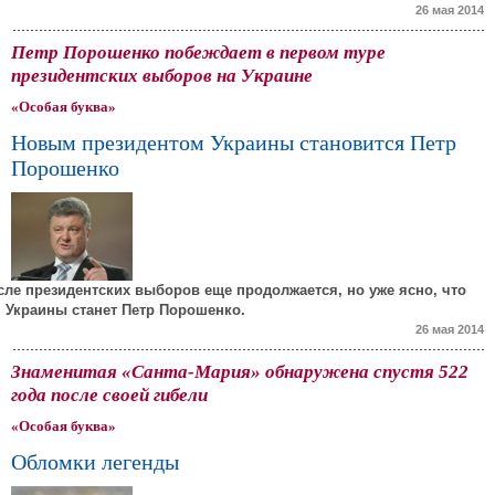
26 мая 2014
Петр Порошенко побеждает в первом туре
президентских выборов на Украине
«Особая буква»
Новым президентом Украины становится Петр
Порошенко
сле президентских выборов еще продолжается, но уже ясно, что
 Украины станет Петр Порошенко.
26 мая 2014
Знаменитая «Санта-Мария» обнаружена спустя 522
года после своей гибели
«Особая буква»
Обломки легенды