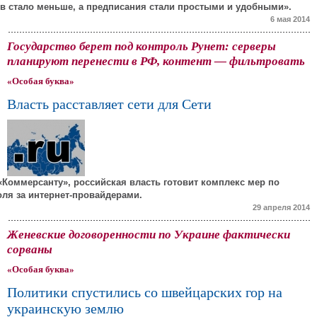
ов стало меньше, а предписания стали простыми и удобными».
6 мая 2014
Государство берет под контроль Рунет: серверы
планируют перенести в РФ, контент — фильтровать
«Особая буква»
Власть расставляет сети для Сети
 «Коммерсанту», российская власть готовит комплекс мер по
ля за интернет-провайдерами.
29 апреля 2014
Женевские договоренности по Украине фактически
сорваны
«Особая буква»
Политики спустились со швейцарских гор на
украинскую землю