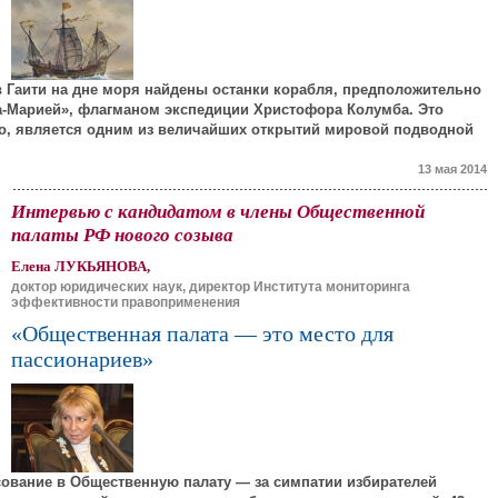
в Гаити на дне моря найдены останки корабля, предположительно
а-Марией», флагманом экспедиции Христофора Колумба. Это
но, является одним из величайших открытий мировой подводной
13 мая 2014
Интервью с кандидатом в члены Общественной
палаты РФ нового созыва
Елена ЛУКЬЯНОВА,
доктор юридических наук, директор Института мониторинга
эффективности правоприменения
«Общественная палата — это место для
пассионариев»
ование в Общественную палату — за симпатии избирателей