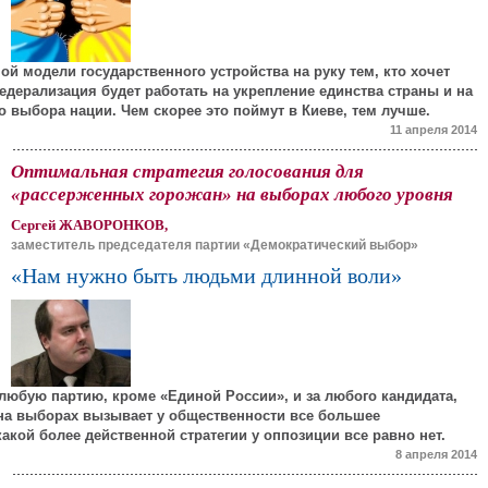
ой модели государственного устройства на руку тем, кто хочет
едерализация будет работать на укрепление единства страны и на
о выбора нации. Чем скорее это поймут в Киеве, тем лучше.
11 апреля 2014
Оптимальная стратегия голосования для
«рассерженных горожан» на выборах любого уровня
Сергей ЖАВОРОНКОВ,
заместитель председателя партии «Демократический выбор»
«Нам нужно быть людьми длинной воли»
 любую партию, кроме «Единой России», и за любого кандидата,
на выборах вызывает у общественности все большее
акой более действенной стратегии у оппозиции все равно нет.
8 апреля 2014