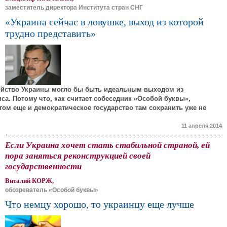
заместитель директора Института стран СНГ
«Украина сейчас в ловушке, выход из которой
трудно представить»
ойство Украины могло бы быть идеальным выходом из
са. Потому что, как считает собеседник «Особой буквы»,
этом еще и демократическое государство там сохранить уже не
11 апреля 2014
Если Украина хочет стать стабильной страной, ей
пора заняться реконструкцией своей
государственности
Виталий КОРЖ,
обозреватель «Особой буквы»
Что немцу хорошо, то украинцу еще лучше