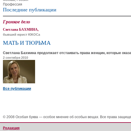
Профессия
Последние публикации
Громкое дело
Светлана БАХМИНА,
бывший юрист ЮКОСа
МАТЬ И ТЮРЬМА
Светлана Бахмина продолжает отстаивать права женщин, которые оказ
2 сентября 2010
Все публикации
© 2008 Особая буква — особое мнение об особых вещах. Все права защищ
Редакция