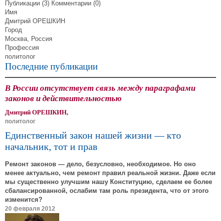
Публикации (3)
Комментарии (0)
Имя
Дмитрий ОРЕШКИН
Город
Москва, Россия
Профессия
политолог
Последние публикации
В России отсутствует связь между параграфами
законов и действительностью
Дмитрий ОРЕШКИН,
политолог
Единственный закон нашей жизни — кто
начальник, тот и прав
Ремонт законов — дело, безусловно, необходимое. Но оно
менее актуально, чем ремонт правил реальной жизни. Даже если
мы существенно улучшим нашу Конституцию, сделаем ее более
сбалансированной, ослабим там роль президента, что от этого
изменится?
20 февраля 2012