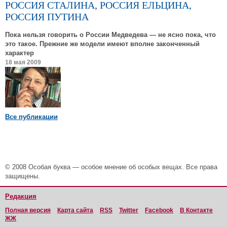
РОССИЯ СТАЛИНА, РОССИЯ ЕЛЬЦИНА,
РОССИЯ ПУТИНА
Пока нельзя говорить о России Медведева — не ясно пока, что
это такое. Прежние же модели имеют вполне законченный
характер
18 мая 2009
Все публикации
© 2008 Особая буква — особое мнение об особых вещах. Все права
защищены.
Редакция
Полная версия
Карта сайта
RSS
Twitter
Facebook
В Контакте
ЖЖ