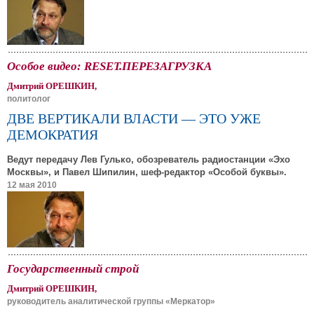
Особое видео: RESET.ПЕРЕЗАГРУЗКА
Дмитрий ОРЕШКИН,
политолог
ДВЕ ВЕРТИКАЛИ ВЛАСТИ — ЭТО УЖЕ
ДЕМОКРАТИЯ
Ведут передачу Лев Гулько, обозреватель радиостанции «Эхо
Москвы», и Павел Шипилин, шеф-редактор «Особой буквы».
12 мая 2010
Государственный строй
Дмитрий ОРЕШКИН,
руководитель аналитической группы «Меркатор»