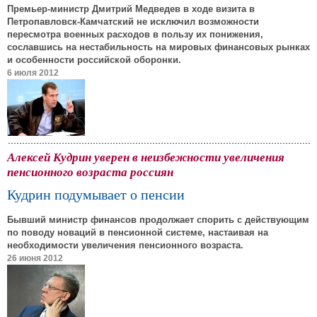
Премьер-министр Дмитрий Медведев в ходе визита в
Петропавловск-Камчатский не исключил возможности
пересмотра военных расходов в пользу их понижения,
сославшись на нестабильность на мировых финансовых рынках
и особенности российской оборонки.
6 июля 2012
Алексей Кудрин уверен в неизбежности увеличения
пенсионного возраста россиян
Кудрин подумывает о пенсии
Бывший министр финансов продолжает спорить с действующим
по поводу новаций в пенсионной системе, настаивая на
необходимости увеличения пенсионного возраста.
26 июня 2012