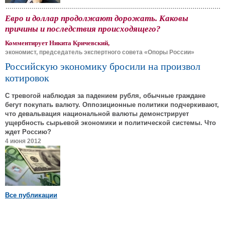
Евро и доллар продолжают дорожать. Каковы
причины и последствия происходящего?
Комментирует Никита Кричевский,
экономист, председатель экспертного совета «Опоры России»
Российскую экономику бросили на произвол
котировок
С тревогой наблюдая за падением рубля, обычные граждане
бегут покупать валюту. Оппозиционные политики подчеркивают,
что девальвация национальной валюты демонстрирует
ущербность сырьевой экономики и политической системы. Что
ждет Россию?
4 июня 2012
Все публикации