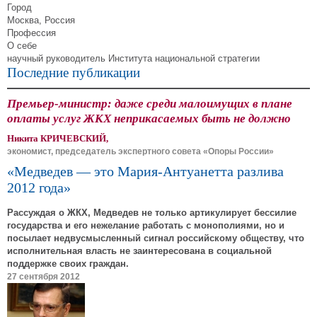
Город
Москва, Россия
Профессия
О себе
научный руководитель Института национальной стратегии
Последние публикации
Премьер-министр: даже среди малоимущих в плане
оплаты услуг ЖКХ неприкасаемых быть не должно
Никита КРИЧЕВСКИЙ,
экономист, председатель экспертного совета «Опоры России»
«Медведев — это Мария-Антуанетта разлива
2012 года»
Рассуждая о ЖКХ, Медведев не только артикулирует бессилие
государства и его нежелание работать с монополиями, но и
посылает недвусмысленный сигнал российскому обществу, что
исполнительная власть не заинтересована в социальной
поддержке своих граждан.
27 сентября 2012