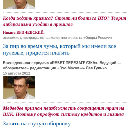
Когда ждать кризиса? Стоит ли бояться ВТО? Теория
либерализма уходит в прошлое
Никита КРИЧЕВСКИЙ,
экономист, председатель экспертного совета «Опоры России»
За пир во время чумы, который мы имели все
нулевые, придется платить
Еженедельная передача «RESET.ПЕРЕЗАГРУЗКА». Ведущий —
обозреватель радиостанции «Эхо Москвы» Лев Гулько
15 августа 2012
Медведев признал неизбежность сокращения трат на
ВПК. Поэтому опробуют систему кредитов и лизинга
Занять на глухую оборонку