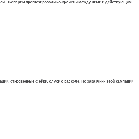
йной. Эксперты прогнозировали конфликты между ними и действующим
ии, откровенные фейки, слухи о расколе. Но заказчики этой кампании