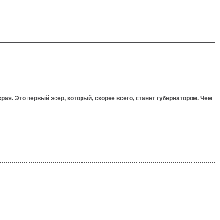
я. Это первый эсер, который, скорее всего, станет губернатором. Чем