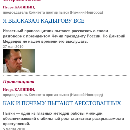
Игорь КАЛЯПИН,
председатель Комитета против пыток (Нижний Новгород)
Я ВЫСКАЗАЛ КАДЫРОВУ ВСЕ
Известный правозащитник пытался рассказать о своем
разговоре с президентом Чечни президенту России. Но Дмитрий
Медведев не нашел времени его выслушать.
27 мая 2010
Правозащита
Игорь КАЛЯПИН,
председатель Комитета против пыток (Нижний Новгород)
КАК И ПОЧЕМУ ПЫТАЮТ АРЕСТОВАННЫХ
Пытки — один из главных методов работы милиции,
обеспечивающий стабильный рост статистики раскрываемости
преступлений.
5 марта 2010