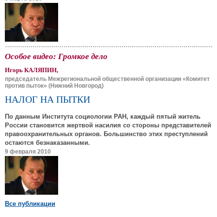
Особое видео: Громкое дело
Игорь КАЛЯПИН,
председатель Межрегиональной общественной организации «Комитет
против пыток» (Нижний Новгород)
НАЛОГ НА ПЫТКИ
По данным Института социологии РАН, каждый пятый житель
России становится жертвой насилия со стороны представителей
правоохранительных органов. Большинство этих преступлений
остаются безнаказанными.
9 февраля 2010
Все публикации