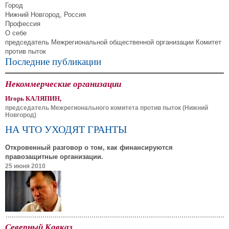
Город
Нижний Новгород, Россия
Профессия
О себе
председатель Межрегиональной общественной организации Комитет
против пыток
Последние публикации
Некоммерческие организации
Игорь КАЛЯПИН,
председатель Межрегионального комитета против пыток (Нижний
Новгород)
НА ЧТО УХОДЯТ ГРАНТЫ
Откровенный разговор о том, как финансируются
правозащитные организации.
25 июня 2010
Северный Кавказ