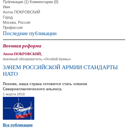
Публикации (1)
Комментарии (0)
Имя
Антон ПОКРОВСКИЙ
Город
Москва, Россия
Профессия
Последние публикации
Военная реформа
Антон ПОКРОВСКИЙ,
военный обозреватель «Особой буквы»
ЗАЧЕМ РОССИЙСКОЙ АРМИИ СТАНДАРТЫ
НАТО
Похоже, наша страна готовится стать членом
Североатлантического альянса.
1 марта 2010
Все публикации