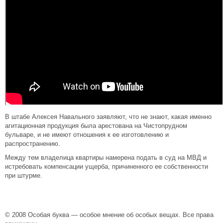
В штабе Алексея Навального заявляют, что не знают, какая именно
агитационная продукция была арестована на Чистопрудном
бульваре, и не имеют отношения к ее изготовлению и
распространению.
Между тем владелица квартиры намерена подать в суд на МВД и
истребовать компенсации ущерба, причиненного ее собственности
при штурме.
© 2008 Особая буква — особое мнение об особых вещах. Все права