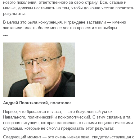
нового поколения, ответственного за свою страну. Все, старые и
малые, должны настаивать на том, чтобы до конца честно посчитать
результаты.
В целом это была конкуренция, и граждане заставили — именно
заставили власть более-менее честно провести эти выборы.
***
Андрей Пионтковский, политолог
Первое, что бросается в глаза, — это безусловный успех
Навального, политический и психологический. С этим связана и та
позорная ситуация, которая сложилась с нашими социологическими
службами, которые не смогли предсказать этот результат.
Следующий момент — это очень низкая явка, свидетельствующая о