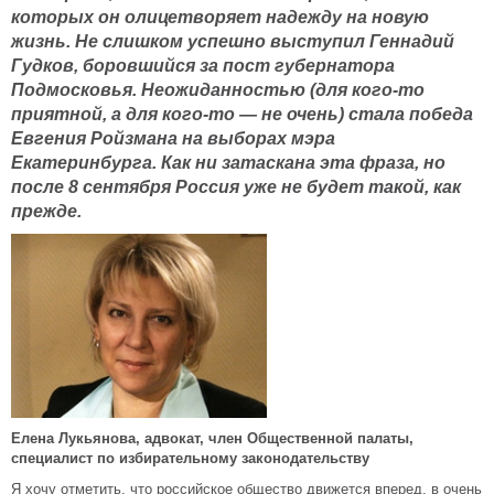
которых он олицетворяет надежду на новую
жизнь. Не слишком успешно выступил Геннадий
Гудков, боровшийся за пост губернатора
Подмосковья. Неожиданностью (для кого-то
приятной, а для кого-то — не очень) стала победа
Евгения Ройзмана на выборах мэра
Екатеринбурга. Как ни затаскана эта фраза, но
после 8 сентября Россия уже не будет такой, как
прежде.
Елена Лукьянова, адвокат, член Общественной палаты,
специалист по избирательному законодательству
Я хочу отметить, что российское общество движется вперед, в очень