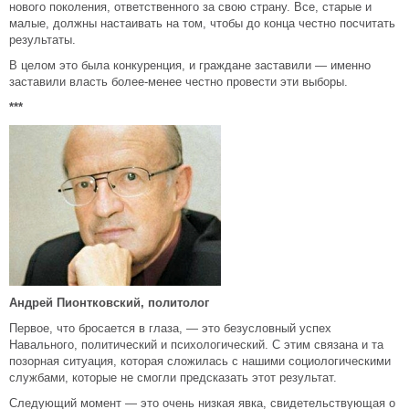
нового поколения, ответственного за свою страну. Все, старые и
малые, должны настаивать на том, чтобы до конца честно посчитать
результаты.
В целом это была конкуренция, и граждане заставили — именно
заставили власть более-менее честно провести эти выборы.
***
Андрей Пионтковский, политолог
Первое, что бросается в глаза, — это безусловный успех
Навального, политический и психологический. С этим связана и та
позорная ситуация, которая сложилась с нашими социологическими
службами, которые не смогли предсказать этот результат.
Следующий момент — это очень низкая явка, свидетельствующая о