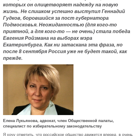
которых он олицетворяет надежду на новую
жизнь. Не слишком успешно выступил Геннадий
Гудков, боровшийся за пост губернатора
Подмосковья. Неожиданностью (для кого-то
приятной, а для кого-то — не очень) стала победа
Евгения Ройзмана на выборах мэра
Екатеринбурга. Как ни затаскана эта фраза, но
после 8 сентября Россия уже не будет такой, как
прежде.
Елена Лукьянова, адвокат, член Общественной палаты,
специалист по избирательному законодательству
Я хочу отметить, что российское общество движется вперед, в очень