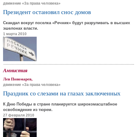
движение «За права человека»
Президент остановил снос домов
Скандал вокруг поселка «Речник» будут разруливать в высших
эшелонах власти.
1 марта 2010
Амнистия
Лев Пономарев,
движение «За права человека»
Праздник со слезами на глазах заключенных
К Дню Победы в стране планируется широкомасштабное
освобождение из тюрем.
27 февраля 2010