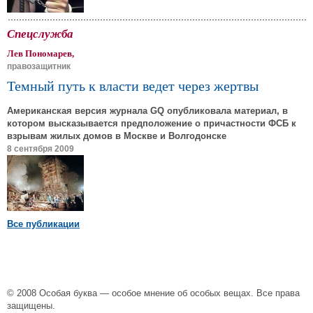
Спецслужба
Лев Пономарев,
правозащитник
Темный путь к власти ведет через жертвы
Американская версия журнала GQ опубликовала материал, в
котором высказывается предположение о причастности ФСБ к
взрывам жилых домов в Москве и Волгодонске
8 сентября 2009
Все публикации
© 2008 Особая буква — особое мнение об особых вещах. Все права
защищены.