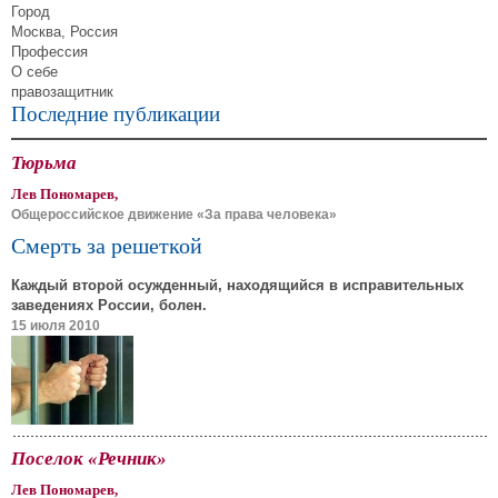
Город
Москва, Россия
Профессия
О себе
правозащитник
Последние публикации
Тюрьма
Лев Пономарев,
Общероссийское движение «За права человека»
Смерть за решеткой
Каждый второй осужденный, находящийся в исправительных
заведениях России, болен.
15 июля 2010
Поселок «Речник»
Лев Пономарев,