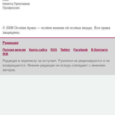
Никита Прянчиков
Профессия
© 2008 Особая буква — особое мнение об особых вещах. Все права
защищены.
Редакция
Полная версия
Карта сайта
RSS
Twitter
Facebook
В Контакте
ЖЖ
Редакция в переписку не вступает. Рукописи не рецензируются и не
возвращаются. Мнение редакции не всегда совпадает с мнением
авторов.