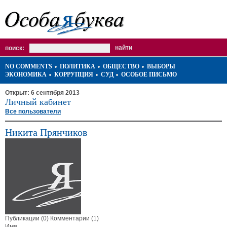
поиск:
NO COMMENTS
ПОЛИТИКА
ОБЩЕСТВО
ВЫБОРЫ
ЭКОНОМИКА
КОРРУПЦИЯ
СУД
ОСОБОЕ ПИСЬМО
Открыт: 6 сентября 2013
Личный кабинет
Все пользователи
Никита Прянчиков
Публикации (0)
Комментарии (1)
Имя