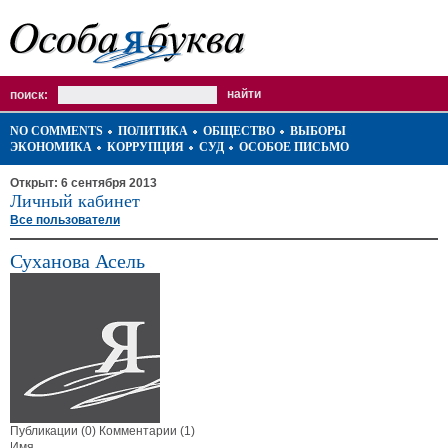
поиск:
NO COMMENTS
ПОЛИТИКА
ОБЩЕСТВО
ВЫБОРЫ
ЭКОНОМИКА
КОРРУПЦИЯ
СУД
ОСОБОЕ ПИСЬМО
Открыт: 6 сентября 2013
Личный кабинет
Все пользователи
Суханова Асель
Публикации (0)
Комментарии (1)
Имя