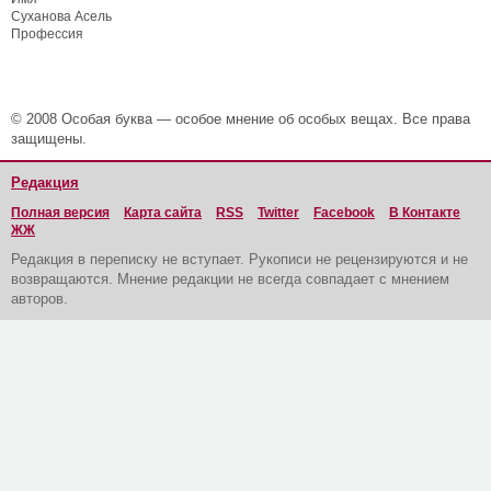
Суханова Асель
Профессия
© 2008 Особая буква — особое мнение об особых вещах. Все права
защищены.
Редакция
Полная версия
Карта сайта
RSS
Twitter
Facebook
В Контакте
ЖЖ
Редакция в переписку не вступает. Рукописи не рецензируются и не
возвращаются. Мнение редакции не всегда совпадает с мнением
авторов.