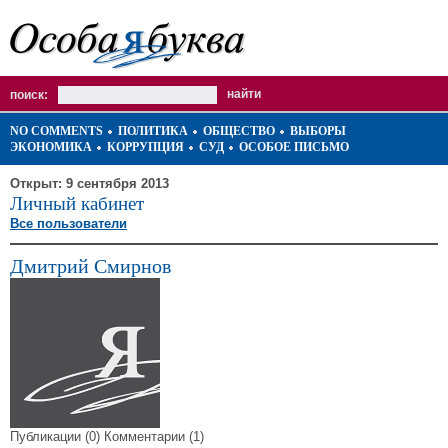
поиск:
NO COMMENTS
ПОЛИТИКА
ОБЩЕСТВО
ВЫБОРЫ
ЭКОНОМИКА
КОРРУПЦИЯ
СУД
ОСОБОЕ ПИСЬМО
Открыт: 9 сентября 2013
Личный кабинет
Все пользователи
Дмитрий Смирнов
Публикации (0)
Комментарии (1)