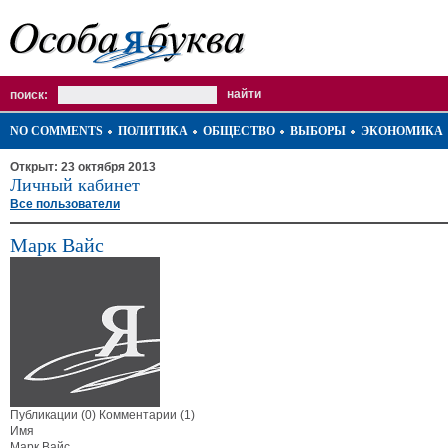
поиск:
NO COMMENTS
ПОЛИТИКА
ОБЩЕСТВО
ВЫБОРЫ
ЭКОНОМИКА
Открыт: 23 октября 2013
Личный кабинет
Все пользователи
Марк Вайс
Публикации (0)
Комментарии (1)
Имя
Марк Вайс