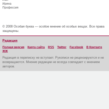
Ирина
Профессия
© 2008 Особая буква — особое мнение об особых вещах. Все права
защищены.
Редакция
Полная версия
Карта сайта
RSS
Twitter
Facebook
В Контакте
ЖЖ
Редакция в переписку не вступает. Рукописи не рецензируются и не
возвращаются. Мнение редакции не всегда совпадает с мнением
авторов.