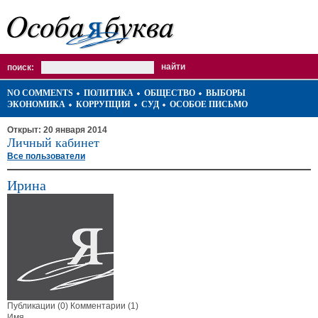
поиск:
NO COMMENTS
ПОЛИТИКА
ОБЩЕСТВО
ВЫБОРЫ
ЭКОНОМИКА
КОРРУПЦИЯ
СУД
ОСОБОЕ ПИСЬМО
Открыт: 20 января 2014
Личный кабинет
Все пользователи
Ирина
Публикации (0)
Комментарии (1)
Имя