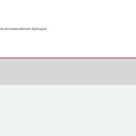
и возникновения брендов...