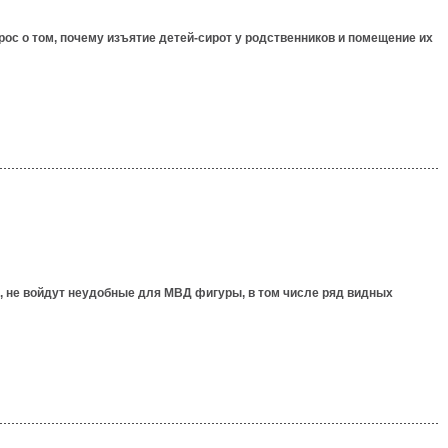
ос о том, почему изъятие детей-сирот у родственников и помещение их
, не войдут неудобные для МВД фигуры, в том числе ряд видных