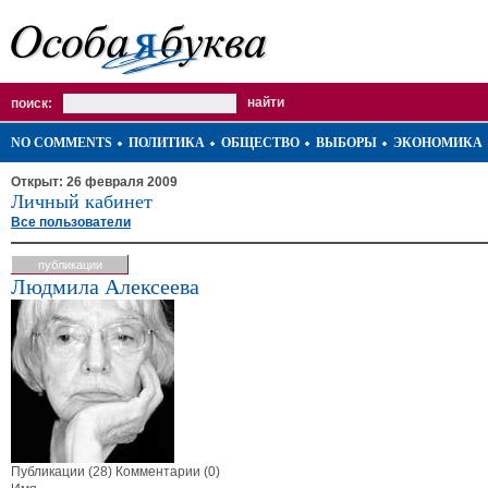
поиск:
NO COMMENTS
ПОЛИТИКА
ОБЩЕСТВО
ВЫБОРЫ
ЭКОНОМИКА
Открыт: 26 февраля 2009
Личный кабинет
Все пользователи
публикации
Людмила Алексеева
Публикации (28)
Комментарии (0)