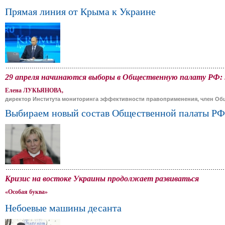
Прямая линия от Крыма к Украине
29 апреля начинаются выборы в Общественную палату РФ: к
Елена ЛУКЬЯНОВА,
директор Института мониторинга эффективности правоприменения, член Об
Выбираем новый состав Общественной палаты РФ
Кризис на востоке Украины продолжает развиваться
«Особая буква»
Небоевые машины десанта