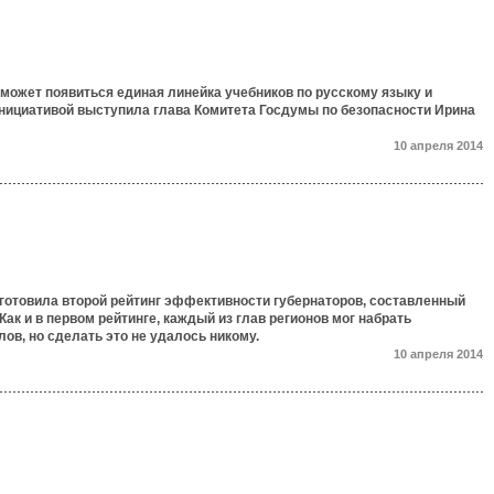
может появиться единая линейка учебников по русскому языку и
инициативой выступила глава Комитета Госдумы по безопасности Ирина
10 апреля 2014
готовила второй рейтинг эффективности губернаторов, составленный
Как и в первом рейтинге, каждый из глав регионов мог набрать
ов, но сделать это не удалось никому.
10 апреля 2014